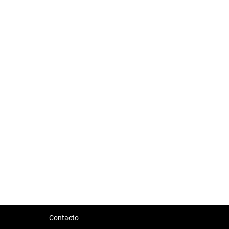
Contacto