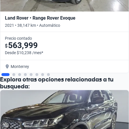
Land Rover • Range Rover Evoque
2021 • 38,147 km • Automático
Precio contado
563,999
$
Desde $10,238 /mes*
Monterrey
Explora otras opciones relacionadas a tu
busqueda: