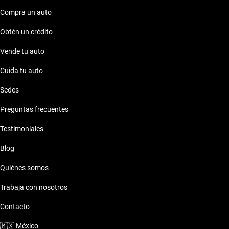
Compra un auto
Obtén un crédito
Vende tu auto
Cuida tu auto
Sedes
Preguntas frecuentes
Testimoniales
Blog
Quiénes somos
Trabaja con nosotros
Contacto
🇲🇽
México