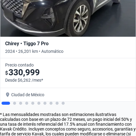
Chirey • Tiggo 7 Pro
2024 • 26,201 km • Automático
Precio contado
330,999
$
Desde $6,262 /mes*
Ciudad de México
* Las mensualidades mostradas son estimaciones ilustrativas
calculadas con base en un plazo de 72 meses, un pago inicial del 50% y
una tasa de interés referencial del 17.5% anual con financiamiento con
Kavak Crédito. Incluyen conceptos como seguro, accesorios, garantías y
tarifa de servicio Kavak, los cuales pueden modificarse o eliminarse (si