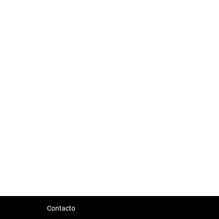
Contacto