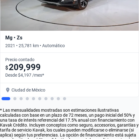
Mg • Zs
2021 • 25,781 km • Automático
Precio contado
209,999
$
Desde $4,197 /mes*
Ciudad de México
* Las mensualidades mostradas son estimaciones ilustrativas
calculadas con base en un plazo de 72 meses, un pago inicial del 50% y
una tasa de interés referencial del 17.5% anual con financiamiento con
Kavak Crédito. Incluyen conceptos como seguro, accesorios, garantías y
tarifa de servicio Kavak, los cuales pueden modificarse o eliminarse (si
aplica) según tus preferencias. La opción de financiamiento está sujeta