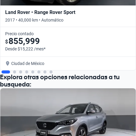
Land Rover • Range Rover Sport
2017 • 40,000 km • Automático
Precio contado
855,999
$
Desde $15,222 /mes*
Ciudad de México
Explora otras opciones relacionadas a tu
busqueda: