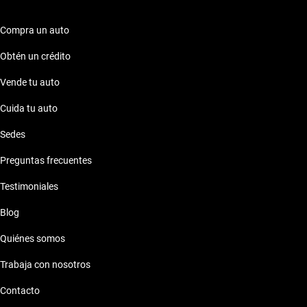
Compra un auto
Obtén un crédito
Vende tu auto
Cuida tu auto
Sedes
Preguntas frecuentes
Testimoniales
Blog
Quiénes somos
Trabaja con nosotros
Contacto