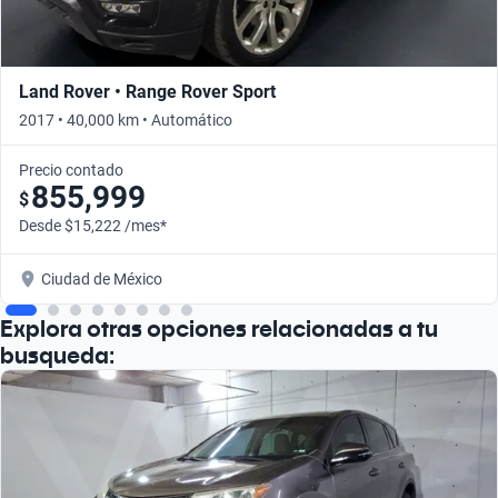
Land Rover • Range Rover Sport
2017 • 40,000 km • Automático
Precio contado
855,999
$
Desde $15,222 /mes*
Ciudad de México
Explora otras opciones relacionadas a tu
busqueda: