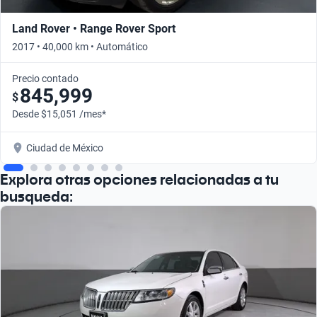
Land Rover • Range Rover Sport
2017 • 40,000 km • Automático
Precio contado
845,999
$
Desde $15,051 /mes*
Ciudad de México
Explora otras opciones relacionadas a tu
busqueda: