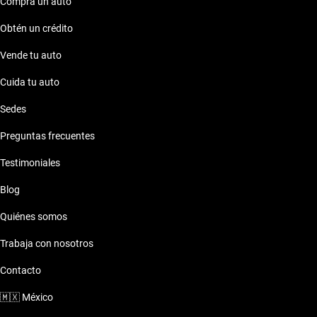
Compra un auto
Obtén un crédito
Vende tu auto
Cuida tu auto
Sedes
Preguntas frecuentes
Testimoniales
Blog
Quiénes somos
Trabaja con nosotros
Contacto
🇲🇽
México