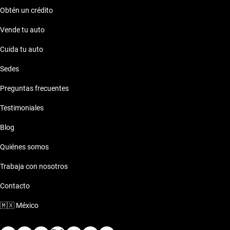
Obtén un crédito
Vende tu auto
Cuida tu auto
Sedes
Preguntas frecuentes
Testimoniales
Blog
Quiénes somos
Trabaja con nosotros
Contacto
🇲🇽
México