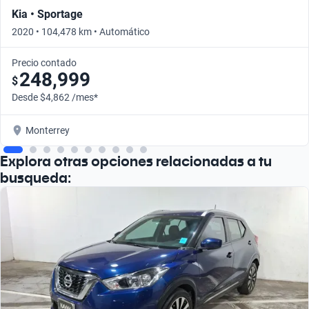
Kia • Sportage
2020 • 104,478 km • Automático
Precio contado
248,999
$
Desde $4,862 /mes*
Monterrey
Explora otras opciones relacionadas a tu
busqueda: