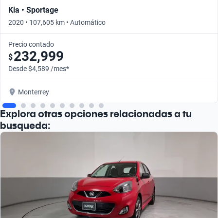
Kia • Sportage
2020 • 107,605 km • Automático
Precio contado
232,999
$
Desde $4,589 /mes*
Monterrey
Explora otras opciones relacionadas a tu
busqueda: