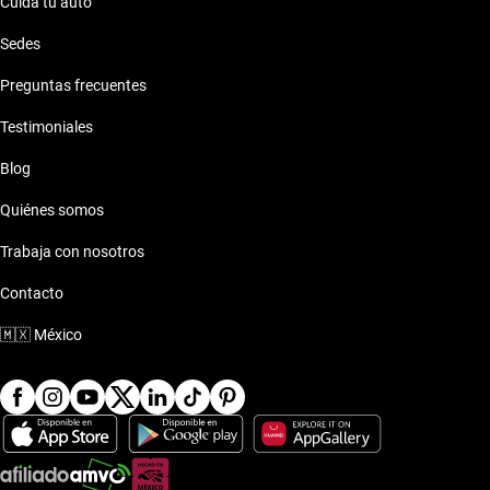
Cuida tu auto
Sedes
Preguntas frecuentes
Testimoniales
Blog
Quiénes somos
Trabaja con nosotros
Contacto
🇲🇽
México