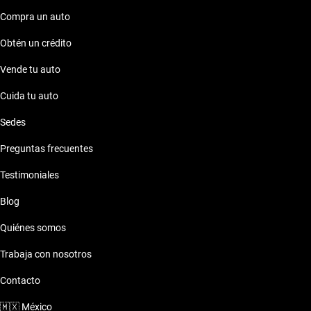
Compra un auto
Obtén un crédito
Vende tu auto
Cuida tu auto
Sedes
Preguntas frecuentes
Testimoniales
Blog
Quiénes somos
Trabaja con nosotros
Contacto
🇲🇽
México