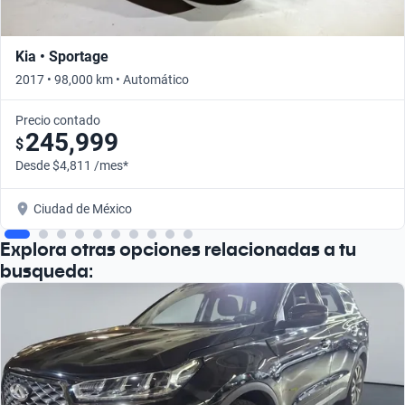
Kia • Sportage
2017 • 98,000 km • Automático
Precio contado
245,999
$
Desde $4,811 /mes*
Ciudad de México
Explora otras opciones relacionadas a tu
busqueda: