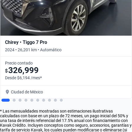
Chirey • Tiggo 7 Pro
2024 • 26,201 km • Automático
Precio contado
326,999
$
Desde $6,194 /mes*
Ciudad de México
* Las mensualidades mostradas son estimaciones ilustrativas
calculadas con base en un plazo de 72 meses, un pago inicial del 50% y
una tasa de interés referencial del 17.5% anual con financiamiento con
Kavak Crédito. Incluyen conceptos como seguro, accesorios, garantías y
tarifa de servicio Kavak, los cuales pueden modificarse o eliminarse (si