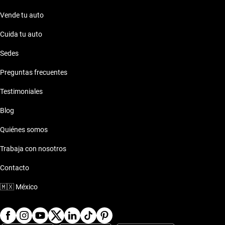
Vende tu auto
Cuida tu auto
Sedes
Preguntas frecuentes
Testimoniales
Blog
Quiénes somos
Trabaja con nosotros
Contacto
🇲🇽
México