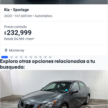
Kia • Sportage
2020 • 107,605 km • Automático
Precio contado
232,999
$
Desde $4,589 /mes*
Monterrey
Explora otras opciones relacionadas a tu
busqueda: