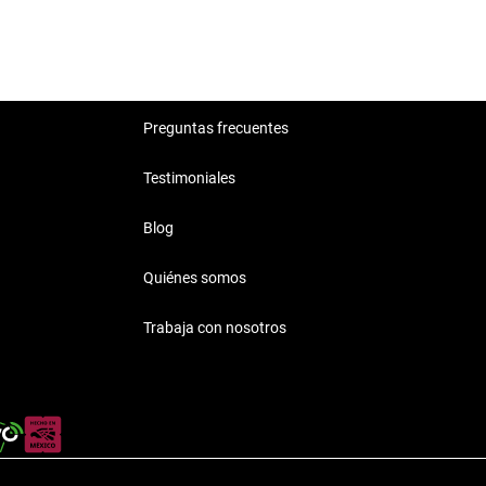
Preguntas frecuentes
Testimoniales
Blog
Quiénes somos
Trabaja con nosotros