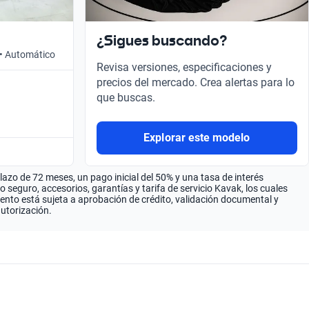
¿Sigues buscando?
 • Automático
Revisa versiones, especificaciones y
precios del mercado. Crea alertas para lo
que buscas.
Explorar este modelo
zo de 72 meses, un pago inicial del 50% y una tasa de interés
seguro, accesorios, garantías y tarifa de servicio Kavak, los cuales
iento está sujeta a aprobación de crédito, validación documental y
autorización.