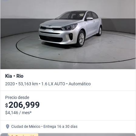
Kia • Rio
2020 • 53,163 km • 1.6 LX AUTO • Automático
Precio desde
206,999
$
$4,146 / mes*
Ciudad de México • Entrega 16 a 30 días