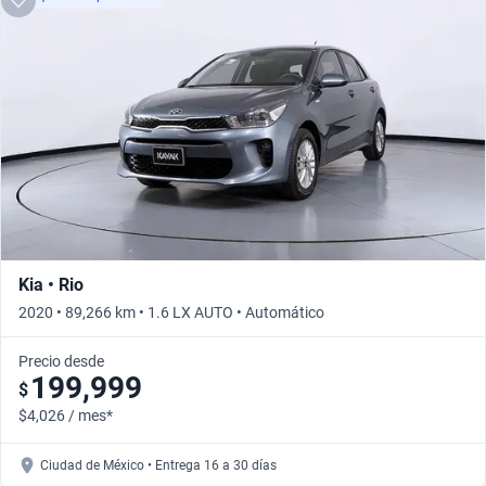
Kia • Rio
2020 • 89,266 km • 1.6 LX AUTO • Automático
Precio desde
199,999
$
$4,026 / mes*
Ciudad de México • Entrega 16 a 30 días