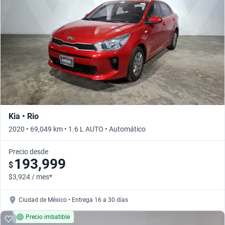
Kia • Rio
2020 • 69,049 km • 1.6 L AUTO • Automático
Precio desde
193,999
$
$3,924 / mes*
Ciudad de México • Entrega 16 a 30 días
Precio imbatible