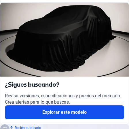
¿Sigues buscando?
Revisa versiones, especificaciones y precios del mercado.
Crea alertas para lo que buscas.
Explorar este modelo
Recién publicado