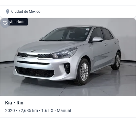
Ciudad de México
Apartado
Kia • Rio
2020 • 72,685 km • 1.6 LX • Manual