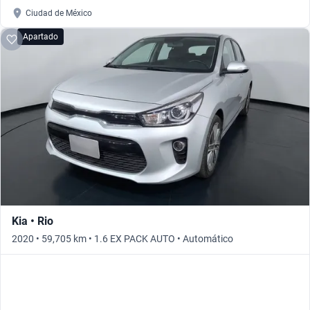
Ciudad de México
Apartado
Kia • Rio
2020 • 59,705 km • 1.6 EX PACK AUTO • Automático