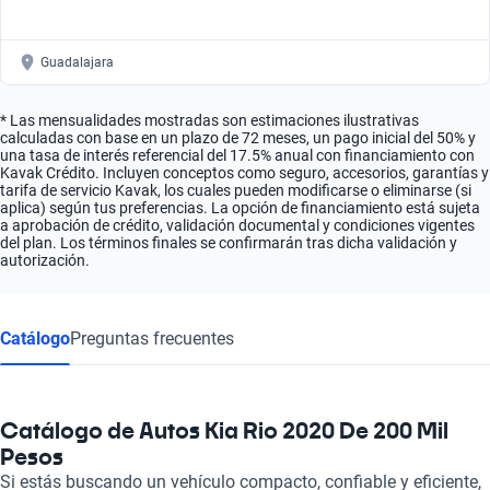
Guadalajara
* Las mensualidades mostradas son estimaciones ilustrativas
calculadas con base en un plazo de 72 meses, un pago inicial del 50% y
una tasa de interés referencial del 17.5% anual con financiamiento con
Kavak Crédito. Incluyen conceptos como seguro, accesorios, garantías y
tarifa de servicio Kavak, los cuales pueden modificarse o eliminarse (si
aplica) según tus preferencias. La opción de financiamiento está sujeta
a aprobación de crédito, validación documental y condiciones vigentes
del plan. Los términos finales se confirmarán tras dicha validación y
autorización.
Catálogo
Preguntas frecuentes
Catálogo de Autos Kia Rio 2020 De 200 Mil
Pesos
Si estás buscando un vehículo compacto, confiable y eficiente,