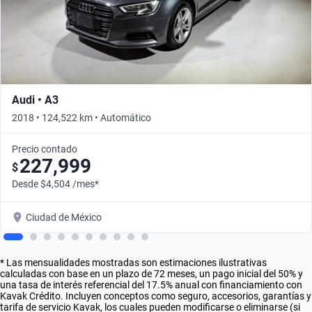
Audi • A3
2018 • 124,522 km • Automático
Precio contado
227,999
$
Desde $4,504 /mes*
Ciudad de México
* Las mensualidades mostradas son estimaciones ilustrativas
calculadas con base en un plazo de 72 meses, un pago inicial del 50% y
una tasa de interés referencial del 17.5% anual con financiamiento con
Kavak Crédito. Incluyen conceptos como seguro, accesorios, garantías y
tarifa de servicio Kavak, los cuales pueden modificarse o eliminarse (si