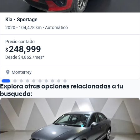
Kia • Sportage
2020 • 104,478 km • Automático
Precio contado
248,999
$
Desde $4,862 /mes*
Monterrey
Explora otras opciones relacionadas a tu
busqueda: