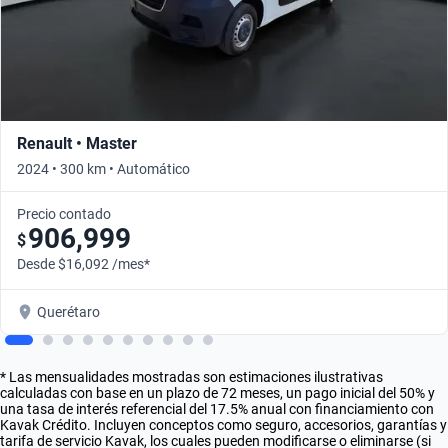
Renault • Master
2024 • 300 km • Automático
Precio contado
906,999
$
Desde $16,092 /mes*
Querétaro
* Las mensualidades mostradas son estimaciones ilustrativas
calculadas con base en un plazo de 72 meses, un pago inicial del 50% y
una tasa de interés referencial del 17.5% anual con financiamiento con
Kavak Crédito. Incluyen conceptos como seguro, accesorios, garantías y
tarifa de servicio Kavak, los cuales pueden modificarse o eliminarse (si