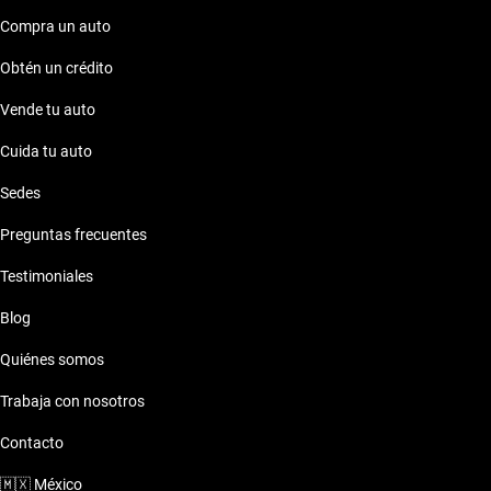
Compra un auto
Obtén un crédito
Vende tu auto
Cuida tu auto
Sedes
Preguntas frecuentes
Testimoniales
Blog
Quiénes somos
Trabaja con nosotros
Contacto
🇲🇽
México