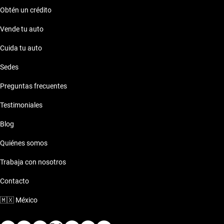
Obtén un crédito
Vende tu auto
Cuida tu auto
Sedes
Preguntas frecuentes
Testimoniales
Blog
Quiénes somos
Trabaja con nosotros
Contacto
🇲🇽
México