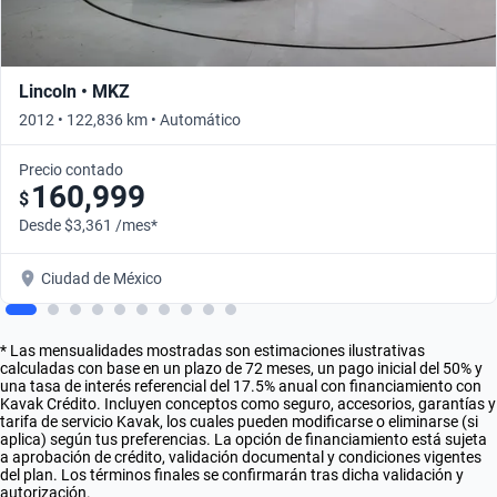
Lincoln • MKZ
2012 • 122,836 km • Automático
Precio contado
160,999
$
Desde $3,361 /mes*
Ciudad de México
* Las mensualidades mostradas son estimaciones ilustrativas
calculadas con base en un plazo de 72 meses, un pago inicial del 50% y
una tasa de interés referencial del 17.5% anual con financiamiento con
Kavak Crédito. Incluyen conceptos como seguro, accesorios, garantías y
tarifa de servicio Kavak, los cuales pueden modificarse o eliminarse (si
aplica) según tus preferencias. La opción de financiamiento está sujeta
a aprobación de crédito, validación documental y condiciones vigentes
del plan. Los términos finales se confirmarán tras dicha validación y
autorización.