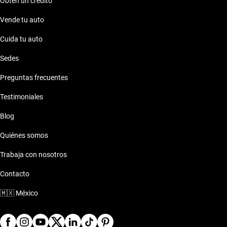
Obtén un crédito
Vende tu auto
Cuida tu auto
Sedes
Preguntas frecuentes
Testimoniales
Blog
Quiénes somos
Trabaja con nosotros
Contacto
🇲🇽
México