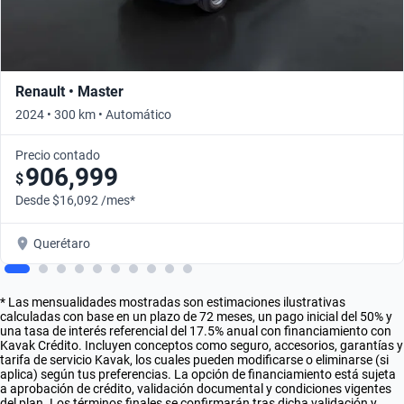
Renault • Master
2024 • 300 km • Automático
Precio contado
906,999
$
Desde $16,092 /mes*
Querétaro
* Las mensualidades mostradas son estimaciones ilustrativas
calculadas con base en un plazo de 72 meses, un pago inicial del 50% y
una tasa de interés referencial del 17.5% anual con financiamiento con
Kavak Crédito. Incluyen conceptos como seguro, accesorios, garantías y
tarifa de servicio Kavak, los cuales pueden modificarse o eliminarse (si
aplica) según tus preferencias. La opción de financiamiento está sujeta
a aprobación de crédito, validación documental y condiciones vigentes
del plan. Los términos finales se confirmarán tras dicha validación y