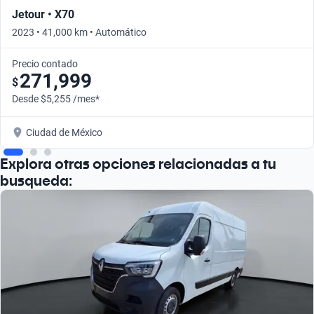
Jetour • X70
2023 • 41,000 km • Automático
Precio contado
271,999
$
Desde $5,255 /mes*
Ciudad de México
Explora otras opciones relacionadas a tu
busqueda: