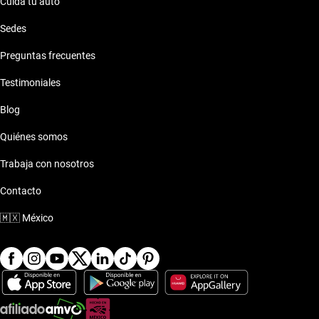
Cuida tu auto
Sedes
Preguntas frecuentes
Testimoniales
Blog
Quiénes somos
Trabaja con nosotros
Contacto
🇲🇽
México