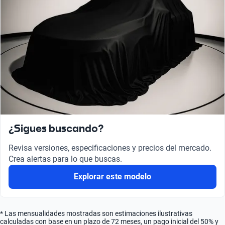
¿Sigues buscando?
Revisa versiones, especificaciones y precios del mercado.
Crea alertas para lo que buscas.
Explorar este modelo
* Las mensualidades mostradas son estimaciones ilustrativas
calculadas con base en un plazo de 72 meses, un pago inicial del 50% y