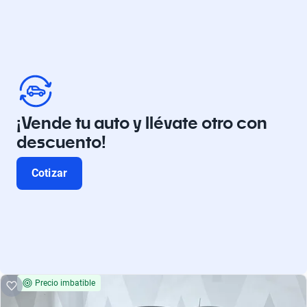
¡Vende tu auto y llévate otro con
descuento!
Cotizar
Precio imbatible