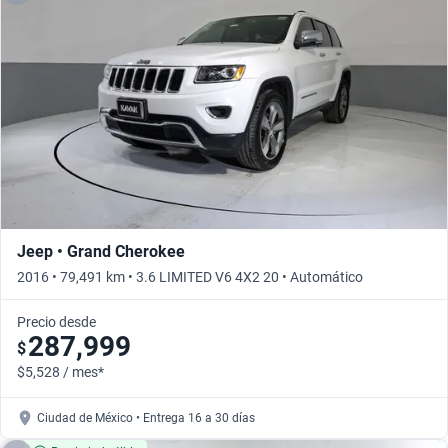
Jeep • Grand Cherokee
2016 • 79,491 km • 3.6 LIMITED V6 4X2 20 • Automático
Precio desde
287,999
$
$5,528 / mes*
Ciudad de México • Entrega 16 a 30 días