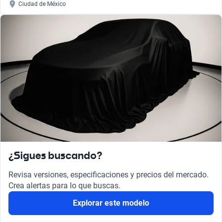
Ciudad de México
¿Sigues buscando?
Revisa versiones, especificaciones y precios del mercado.
Crea alertas para lo que buscas.
Explorar este modelo