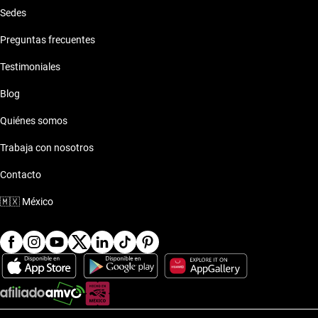
Sedes
Preguntas frecuentes
Testimoniales
Blog
Quiénes somos
Trabaja con nosotros
Contacto
🇲🇽
México