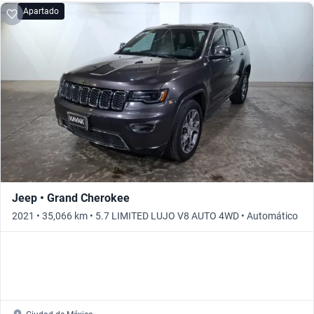
Apartado
Jeep • Grand Cherokee
2021 • 35,066 km • 5.7 LIMITED LUJO V8 AUTO 4WD • Automático