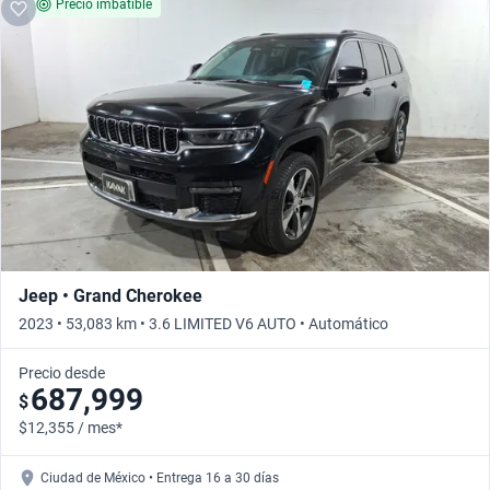
Precio imbatible
Jeep • Grand Cherokee
2023 • 53,083 km • 3.6 LIMITED V6 AUTO • Automático
Precio desde
687,999
$
$12,355 / mes*
Ciudad de México • Entrega 16 a 30 días