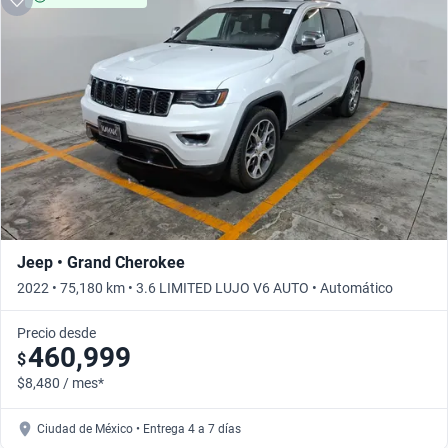
Jeep • Grand Cherokee
2022 • 75,180 km • 3.6 LIMITED LUJO V6 AUTO • Automático
Precio desde
460,999
$
$8,480 / mes*
Ciudad de México • Entrega 4 a 7 días