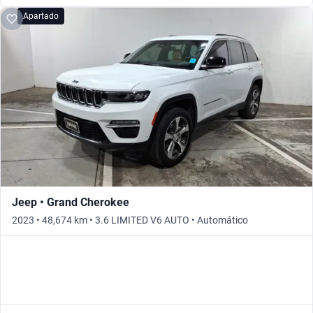
Apartado
Jeep • Grand Cherokee
2023 • 48,674 km • 3.6 LIMITED V6 AUTO • Automático