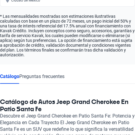
Ciudad de México
* Las mensualidades mostradas son estimaciones ilustrativas
calculadas con base en un plazo de 72 meses, un pago inicial del 50% y
una tasa de interés referencial del 17.5% anual con financiamiento con
Kavak Crédito. Incluyen conceptos como seguro, accesorios, garantías y
tarifa de servicio Kavak, los cuales pueden modificarse o eliminarse (si
aplica) según tus preferencias. La opción de financiamiento está sujeta
a aprobación de crédito, validación documental y condiciones vigentes
del plan. Los términos finales se confirmarán tras dicha validación y
autorización.
Catálogo
Preguntas frecuentes
Catálogo de Autos Jeep Grand Cherokee En
Patio Santa Fe
Descubre el Jeep Grand Cherokee en Patio Santa Fe: Potencia y
Elegancia en Cada Trayecto El Jeep Grand Cherokee en Patio
Santa Fe es un SUV que redefine lo que significa la versatilidad