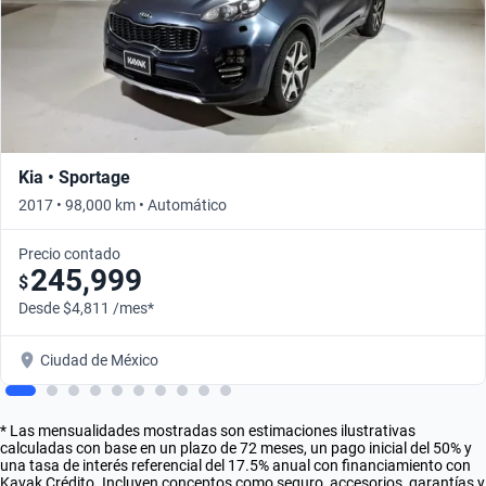
Kia • Sportage
2017 • 98,000 km • Automático
Precio contado
245,999
$
Desde $4,811 /mes*
Ciudad de México
* Las mensualidades mostradas son estimaciones ilustrativas
calculadas con base en un plazo de 72 meses, un pago inicial del 50% y
una tasa de interés referencial del 17.5% anual con financiamiento con
Kavak Crédito. Incluyen conceptos como seguro, accesorios, garantías y