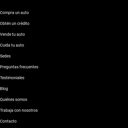
Compra un auto
Obtén un crédito
Vende tu auto
Cuida tu auto
Sedes
Preguntas frecuentes
Testimoniales
Blog
Quiénes somos
Trabaja con nosotros
Contacto