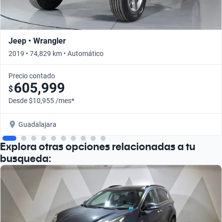
Jeep • Wrangler
2019 • 74,829 km • Automático
Precio contado
605,999
$
Desde $10,955 /mes*
Guadalajara
Explora otras opciones relacionadas a tu
busqueda: