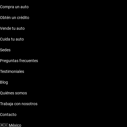
Compra un auto
Obtén un crédito
Vende tu auto
Cuida tu auto
Sedes
Preguntas frecuentes
Testimoniales
Blog
Quiénes somos
Trabaja con nosotros
Contacto
🇲🇽
México