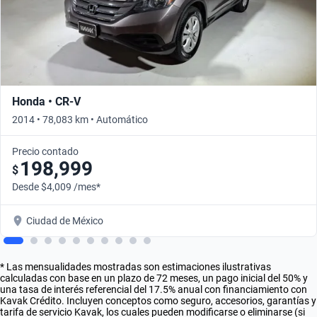
Honda • CR-V
2014 • 78,083 km • Automático
Precio contado
198,999
$
Desde $4,009 /mes*
Ciudad de México
* Las mensualidades mostradas son estimaciones ilustrativas
calculadas con base en un plazo de 72 meses, un pago inicial del 50% y
una tasa de interés referencial del 17.5% anual con financiamiento con
Kavak Crédito. Incluyen conceptos como seguro, accesorios, garantías y
tarifa de servicio Kavak, los cuales pueden modificarse o eliminarse (si