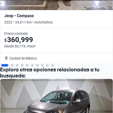
Jeep • Compass
2022 • 24,611 km • Automático
Precio contado
360,999
$
Desde $6,774 /mes*
Ciudad de México
Explora otras opciones relacionadas a tu
busqueda: