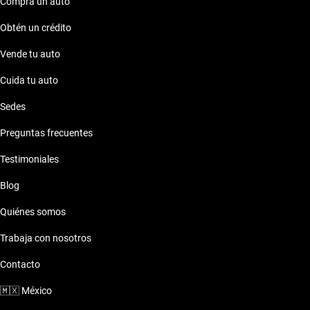
Compra un auto
Obtén un crédito
Vende tu auto
Cuida tu auto
Sedes
Preguntas frecuentes
Testimoniales
Blog
Quiénes somos
Trabaja con nosotros
Contacto
🇲🇽
México