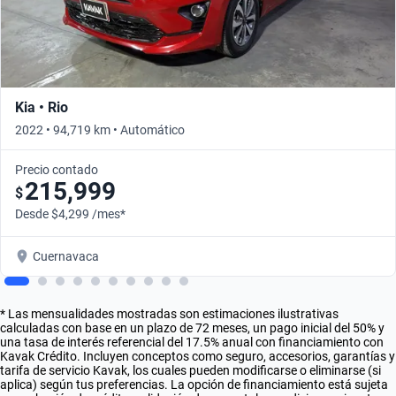
Kia • Rio
2022 • 94,719 km • Automático
Precio contado
215,999
$
Desde $4,299 /mes*
Cuernavaca
* Las mensualidades mostradas son estimaciones ilustrativas
calculadas con base en un plazo de 72 meses, un pago inicial del 50% y
una tasa de interés referencial del 17.5% anual con financiamiento con
Kavak Crédito. Incluyen conceptos como seguro, accesorios, garantías y
tarifa de servicio Kavak, los cuales pueden modificarse o eliminarse (si
aplica) según tus preferencias. La opción de financiamiento está sujeta