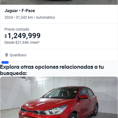
Jaguar • F-Pace
2024 • 31,342 km • Automático
Precio contado
1,249,999
$
Desde $21,946 /mes*
Querétaro
Explora otras opciones relacionadas a tu
busqueda: