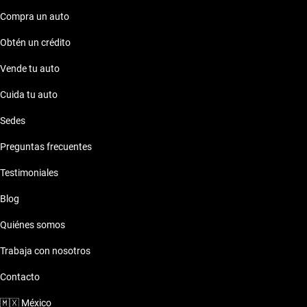
Compra un auto
Obtén un crédito
Vende tu auto
Cuida tu auto
Sedes
Preguntas frecuentes
Testimoniales
Blog
Quiénes somos
Trabaja con nosotros
Contacto
🇲🇽
México