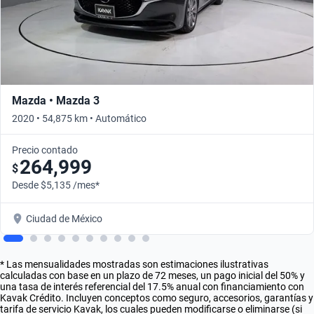
Mazda • Mazda 3
2020 • 54,875 km • Automático
Precio contado
264,999
$
Desde $5,135 /mes*
Ciudad de México
* Las mensualidades mostradas son estimaciones ilustrativas
calculadas con base en un plazo de 72 meses, un pago inicial del 50% y
una tasa de interés referencial del 17.5% anual con financiamiento con
Kavak Crédito. Incluyen conceptos como seguro, accesorios, garantías y
tarifa de servicio Kavak, los cuales pueden modificarse o eliminarse (si