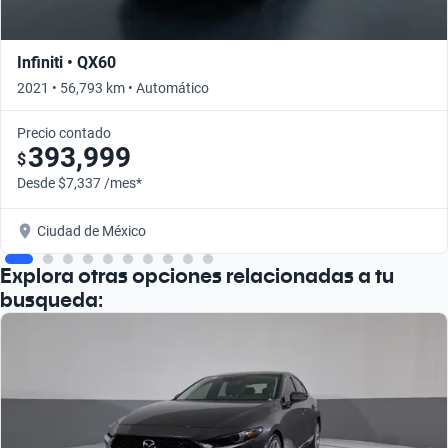
Infiniti • QX60
2021 • 56,793 km • Automático
Precio contado
393,999
$
Desde $7,337 /mes*
Ciudad de México
Explora otras opciones relacionadas a tu
busqueda: