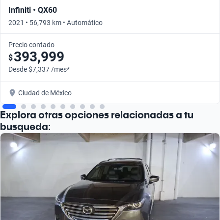
Infiniti • QX60
2021 • 56,793 km • Automático
Precio contado
393,999
$
Desde $7,337 /mes*
Ciudad de México
Explora otras opciones relacionadas a tu
busqueda: