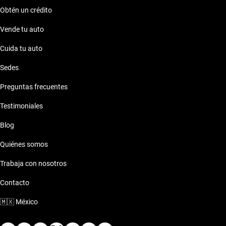
Obtén un crédito
Vende tu auto
Cuida tu auto
Sedes
Preguntas frecuentes
Testimoniales
Blog
Quiénes somos
Trabaja con nosotros
Contacto
🇲🇽
México