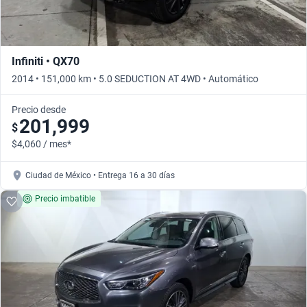
Infiniti • QX70
2014 • 151,000 km • 5.0 SEDUCTION AT 4WD • Automático
Precio desde
201,999
$
$4,060 / mes*
Ciudad de México • Entrega 16 a 30 días
Precio imbatible