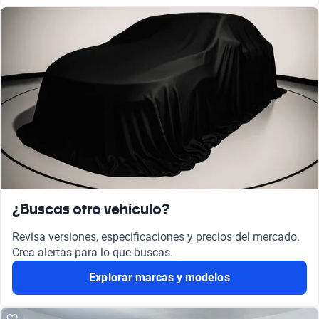
¿Buscas otro vehículo?
Revisa versiones, especificaciones y precios del mercado.
Crea alertas para lo que buscas.
Explorar marcas y modelos