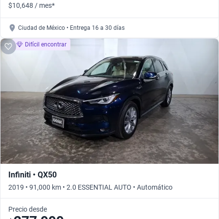
$10,648 / mes*
Ciudad de México • Entrega 16 a 30 días
Difícil encontrar
Infiniti • QX50
2019 • 91,000 km • 2.0 ESSENTIAL AUTO • Automático
Precio desde