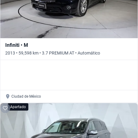
Infiniti • M
2013 • 59,598 km • 3.7 PREMIUM AT • Automático
Ciudad de México
Apartado