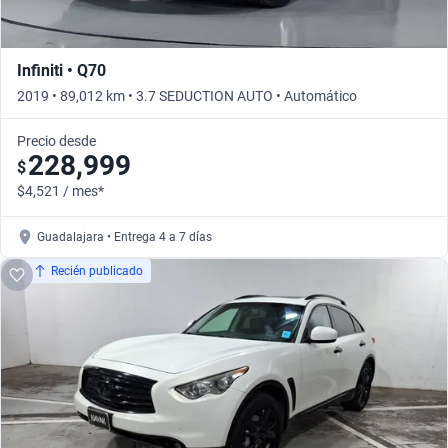
Infiniti • Q70
2019 • 89,012 km • 3.7 SEDUCTION AUTO • Automático
Precio desde
228,999
$
$4,521 / mes*
Guadalajara • Entrega 4 a 7 días
Recién publicado