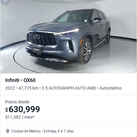
Infiniti • QX60
2022 • 47,775 km • 3.5 AUTOGRAPH AUTO AWD • Automático
Precio desde
630,999
$
$11,382 / mes*
Ciudad de México • Entrega 4 a 7 días