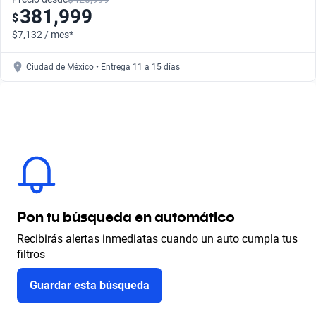
381,999
$
$7,132 / mes*
Ciudad de México • Entrega 11 a 15 días
Pon tu búsqueda en automático
Recibirás alertas inmediatas cuando un auto cumpla tus
filtros
Guardar esta búsqueda