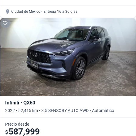
Ciudad de México • Entrega 16 a 30 días
Infiniti • QX60
2022 • 52,415 km • 3.5 SENSORY AUTO AWD • Automático
Precio desde
587,999
$