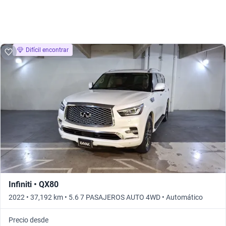
Difícil encontrar
Infiniti • QX80
2022 • 37,192 km • 5.6 7 PASAJEROS AUTO 4WD • Automático
Precio desde