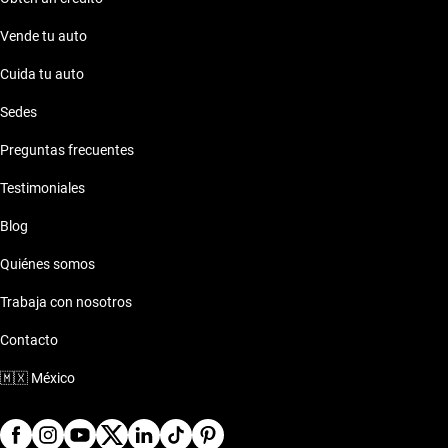
Vende tu auto
Cuida tu auto
Sedes
Preguntas frecuentes
Testimoniales
Blog
Quiénes somos
Trabaja con nosotros
Contacto
🇲🇽
México