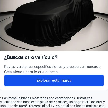
¿Buscas otro vehículo?
Revisa versiones, especificaciones y precios del mercado.
Crea alertas para lo que buscas.
Explorar esta marca
* Las mensualidades mostradas son estimaciones ilustrativas
calculadas con base en un plazo de 72 meses, un pago inicial del 50% y
una tasa de interés referencial del 17.5% anual con financiamiento con