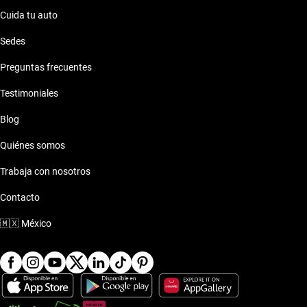
Cuida tu auto
Sedes
Preguntas frecuentes
Testimoniales
Blog
Quiénes somos
Trabaja con nosotros
Contacto
🇲🇽
México