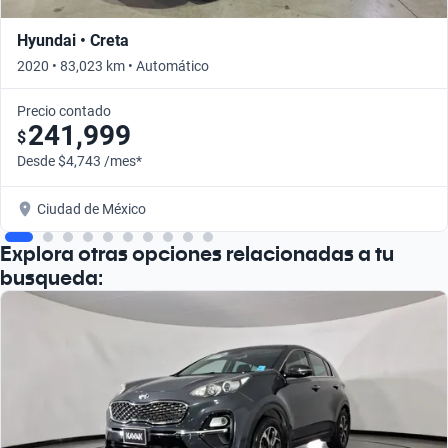
Hyundai • Creta
2020 • 83,023 km • Automático
Precio contado
241,999
$
Desde $4,743 /mes*
Ciudad de México
Explora otras opciones relacionadas a tu
busqueda: