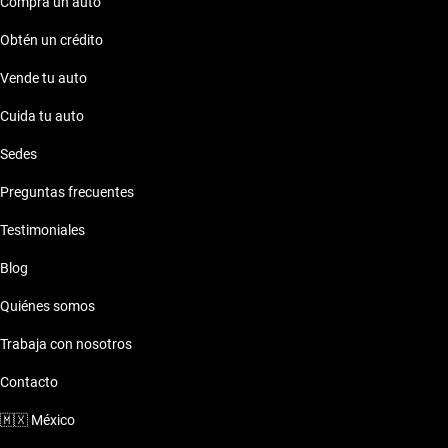
Compra un auto
Obtén un crédito
Vende tu auto
Cuida tu auto
Sedes
Preguntas frecuentes
Testimoniales
Blog
Quiénes somos
Trabaja con nosotros
Contacto
🇲🇽
México