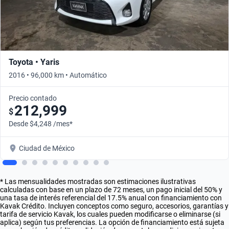
Toyota • Yaris
2016 • 96,000 km • Automático
Precio contado
212,999
$
Desde $4,248 /mes*
Ciudad de México
* Las mensualidades mostradas son estimaciones ilustrativas
calculadas con base en un plazo de 72 meses, un pago inicial del 50% y
una tasa de interés referencial del 17.5% anual con financiamiento con
Kavak Crédito. Incluyen conceptos como seguro, accesorios, garantías y
tarifa de servicio Kavak, los cuales pueden modificarse o eliminarse (si
aplica) según tus preferencias. La opción de financiamiento está sujeta