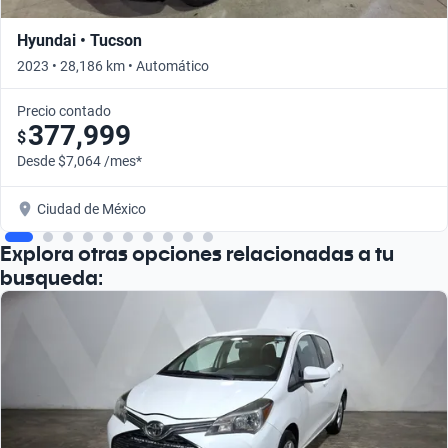
Hyundai • Tucson
2023 • 28,186 km • Automático
Precio contado
377,999
$
Desde $7,064 /mes*
Ciudad de México
Explora otras opciones relacionadas a tu
busqueda: