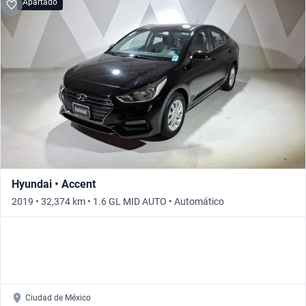
Apartado
Hyundai • Accent
2019 • 32,374 km • 1.6 GL MID AUTO • Automático
Ciudad de México