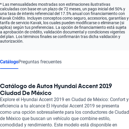
* Las mensualidades mostradas son estimaciones ilustrativas
calculadas con base en un plazo de 72 meses, un pago inicial del 50% y
una tasa de interés referencial del 17.5% anual con financiamiento con
Kavak Crédito. Incluyen conceptos como seguro, accesorios, garantías y
tarifa de servicio Kavak, los cuales pueden modificarse o eliminarse (si
aplica) según tus preferencias. La opción de financiamiento está sujeta
a aprobación de crédito, validación documental y condiciones vigentes
del plan. Los términos finales se confirmarán tras dicha validación y
autorización.
Catálogo
Preguntas frecuentes
Catálogo de Autos Hyundai Accent 2019
Ciudad De México
Explore el Hyundai Accent 2019 en Ciudad de México: Confort y
eficiencia a tu alcance El Hyundai Accent 2019 se presenta
como una opción sobresaliente para los conductores de Ciudad
de México que buscan un vehículo que combine estilo,
comodidad y rendimiento. Este modelo está disponible en