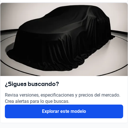
¿Sigues buscando?
Revisa versiones, especificaciones y precios del mercado.
Crea alertas para lo que buscas.
Explorar este modelo