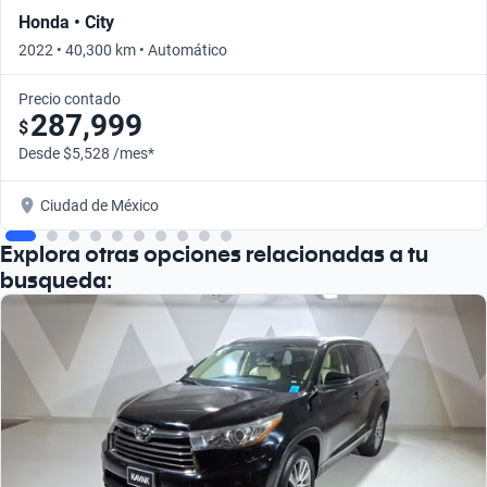
Honda • City
2022 • 40,300 km • Automático
Precio contado
287,999
$
Desde $5,528 /mes*
Ciudad de México
Explora otras opciones relacionadas a tu
busqueda: