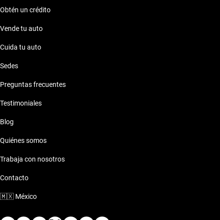
Obtén un crédito
Vende tu auto
Cuida tu auto
Sedes
Preguntas frecuentes
Testimoniales
Blog
Quiénes somos
Trabaja con nosotros
Contacto
🇲🇽
México