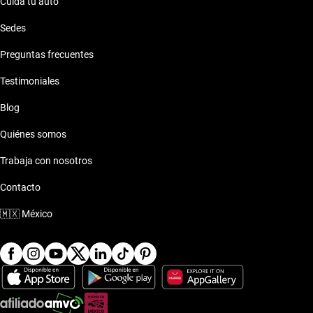
Cuida tu auto
Sedes
Preguntas frecuentes
Testimoniales
Blog
Quiénes somos
Trabaja con nosotros
Contacto
🇲🇽
México