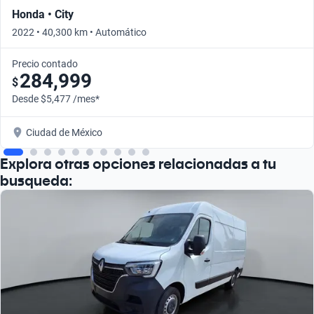
Honda • City
2022 • 40,300 km • Automático
Precio contado
284,999
$
Desde $5,477 /mes*
Ciudad de México
Explora otras opciones relacionadas a tu
busqueda: