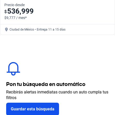
Precio desde
536,999
$
$9,777 / mes*
Ciudad de México • Entrega 11 a 15 días
Pon tu búsqueda en automático
Recibirás alertas inmediatas cuando un auto cumpla tus
filtros
Guardar esta búsqueda