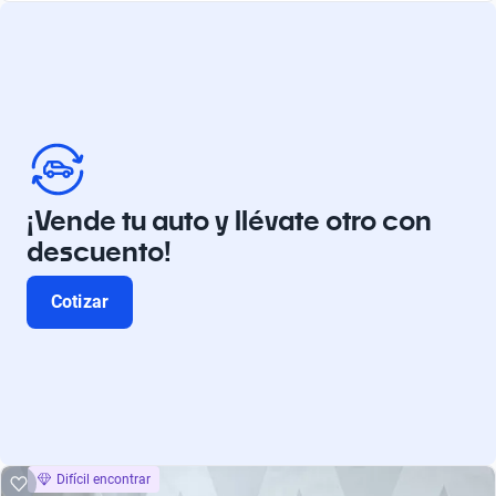
¡Vende tu auto y llévate otro con
descuento!
Cotizar
Difícil encontrar