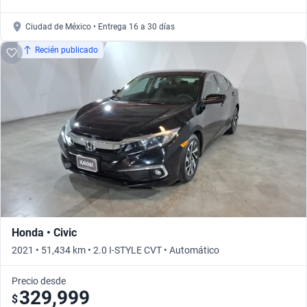
Ciudad de México • Entrega 16 a 30 días
Recién publicado
Honda • Civic
2021 • 51,434 km • 2.0 I-STYLE CVT • Automático
Precio desde
329,999
$