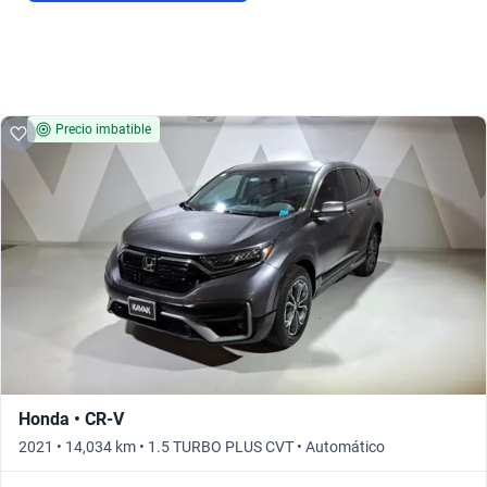
Precio imbatible
Honda • CR-V
2021 • 14,034 km • 1.5 TURBO PLUS CVT • Automático