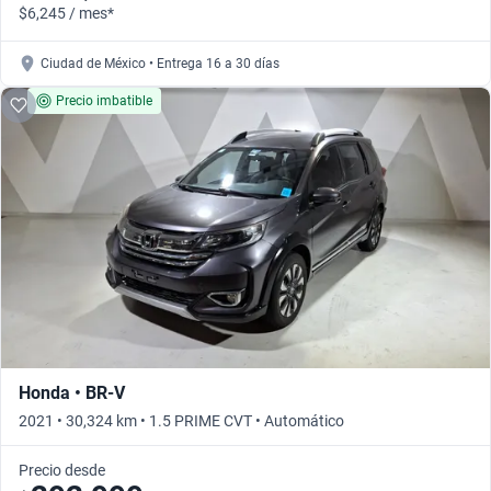
$6,245 / mes*
Ciudad de México • Entrega 16 a 30 días
Precio imbatible
Honda • BR-V
2021 • 30,324 km • 1.5 PRIME CVT • Automático
Precio desde