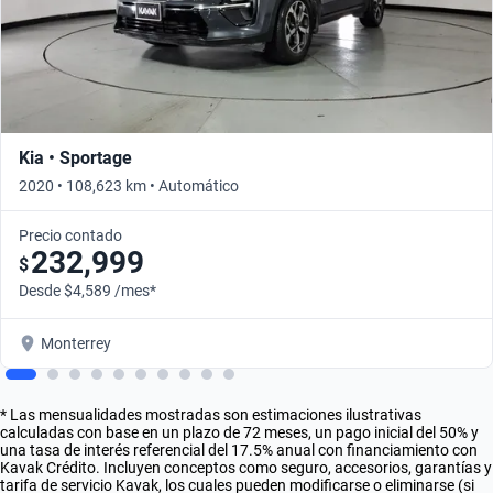
Kia • Sportage
2020 • 108,623 km • Automático
Precio contado
232,999
$
Desde $4,589 /mes*
Monterrey
* Las mensualidades mostradas son estimaciones ilustrativas
calculadas con base en un plazo de 72 meses, un pago inicial del 50% y
una tasa de interés referencial del 17.5% anual con financiamiento con
Kavak Crédito. Incluyen conceptos como seguro, accesorios, garantías y
tarifa de servicio Kavak, los cuales pueden modificarse o eliminarse (si