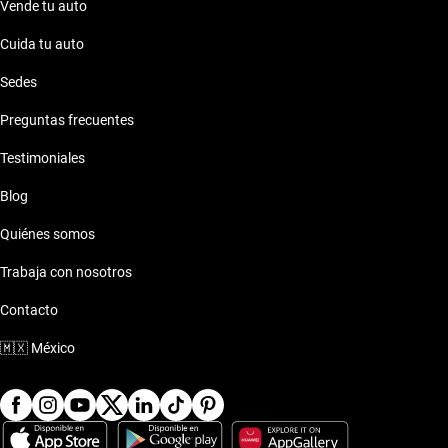
Vende tu auto
Cuida tu auto
Sedes
Preguntas frecuentes
Testimoniales
Blog
Quiénes somos
Trabaja con nosotros
Contacto
🇲🇽
México