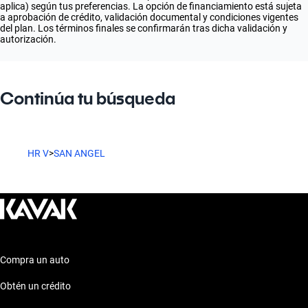
aplica) según tus preferencias. La opción de financiamiento está sujeta
a aprobación de crédito, validación documental y condiciones vigentes
del plan. Los términos finales se confirmarán tras dicha validación y
autorización.
Continúa tu búsqueda
HR V
>
SAN ANGEL
Compra un auto
Obtén un crédito