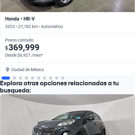
Honda • HR-V
2023 • 27,782 km • Automático
Precio contado
369,999
$
Desde $6,927 /mes*
Ciudad de México
Explora otras opciones relacionadas a tu
busqueda: