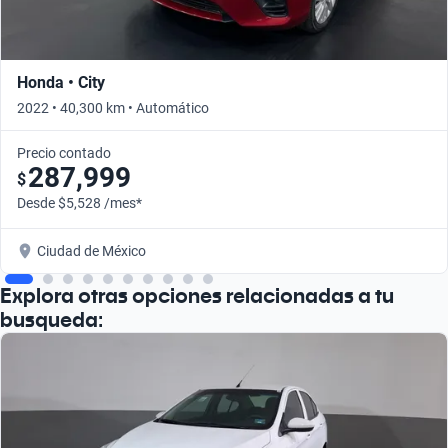
Honda • City
2022 • 40,300 km • Automático
Precio contado
287,999
$
Desde $5,528 /mes*
Ciudad de México
Explora otras opciones relacionadas a tu
busqueda: