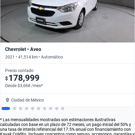
Chevrolet • Aveo
2021 • 41,514 km • Automático
Precio contado
178,999
$
Desde $3,668 /mes*
Ciudad de México
* Las mensualidades mostradas son estimaciones ilustrativas
calculadas con base en un plazo de 72 meses, un pago inicial del 50% y
una tasa de interés referencial del 17.5% anual con financiamiento con
Kavak Crédito. Incluyen conceptos como seguro, accesorios, garantías y