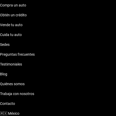
Compra un auto
Obtén un crédito
Vende tu auto
Cuida tu auto
Sedes
Preguntas frecuentes
Testimoniales
Blog
Quiénes somos
Trabaja con nosotros
Contacto
🇲🇽
México