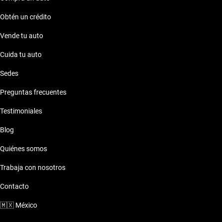
Obtén un crédito
Vende tu auto
Cuida tu auto
Sedes
Preguntas frecuentes
Testimoniales
Blog
Quiénes somos
Trabaja con nosotros
Contacto
🇲🇽
México