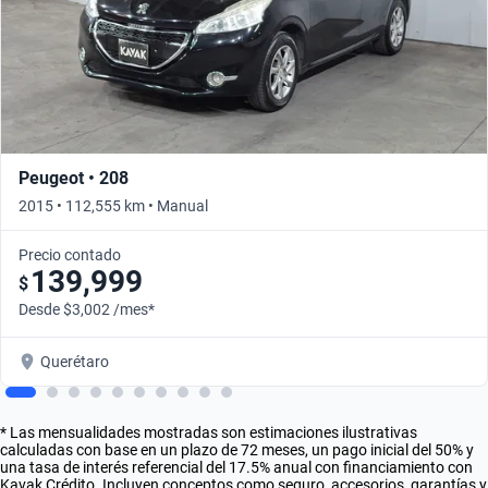
Peugeot • 208
2015 • 112,555 km • Manual
Precio contado
139,999
$
Desde $3,002 /mes*
Querétaro
* Las mensualidades mostradas son estimaciones ilustrativas
calculadas con base en un plazo de 72 meses, un pago inicial del 50% y
una tasa de interés referencial del 17.5% anual con financiamiento con
Kavak Crédito. Incluyen conceptos como seguro, accesorios, garantías y