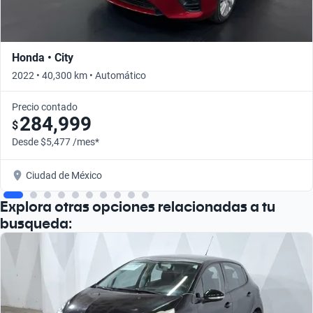
Honda • City
2022 • 40,300 km • Automático
Precio contado
284,999
$
Desde $5,477 /mes*
Ciudad de México
Explora otras opciones relacionadas a tu
busqueda: