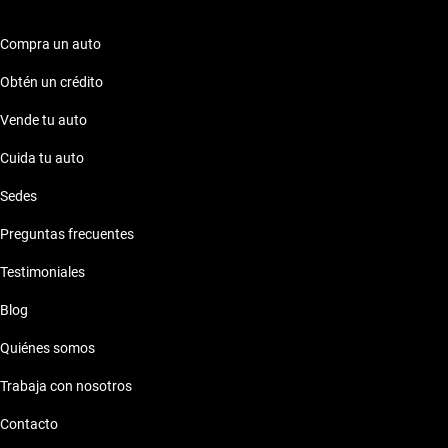
Compra un auto
Obtén un crédito
Vende tu auto
Cuida tu auto
Sedes
Preguntas frecuentes
Testimoniales
Blog
Quiénes somos
Trabaja con nosotros
Contacto