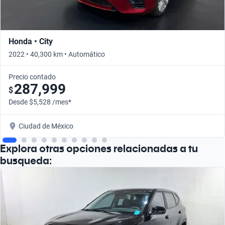
Honda • City
2022 • 40,300 km • Automático
Precio contado
287,999
$
Desde $5,528 /mes*
Ciudad de México
Explora otras opciones relacionadas a tu
busqueda: