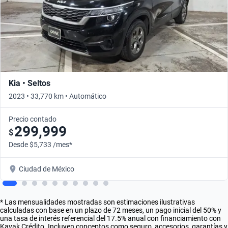
Kia • Seltos
2023 • 33,770 km • Automático
Precio contado
299,999
$
Desde $5,733 /mes*
Ciudad de México
* Las mensualidades mostradas son estimaciones ilustrativas
calculadas con base en un plazo de 72 meses, un pago inicial del 50% y
una tasa de interés referencial del 17.5% anual con financiamiento con
Kavak Crédito. Incluyen conceptos como seguro, accesorios, garantías y