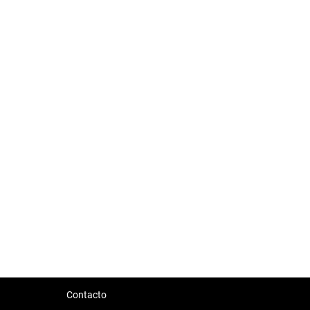
Contacto