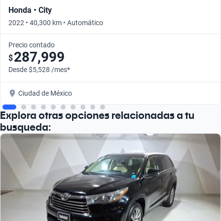
Honda • City
2022 • 40,300 km • Automático
Precio contado
287,999
$
Desde $5,528 /mes*
Ciudad de México
Explora otras opciones relacionadas a tu
busqueda: