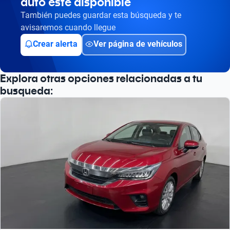
auto esté disponible
También puedes guardar esta búsqueda y te
avisaremos cuando llegue
Crear alerta
Ver página de vehículos
Explora otras opciones relacionadas a tu
busqueda: