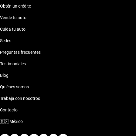
Obtén un crédito
Vende tu auto
Cuida tu auto
Sedes
Preguntas frecuentes
Testimoniales
Blog
Quiénes somos
Trabaja con nosotros
Contacto
🇲🇽
México