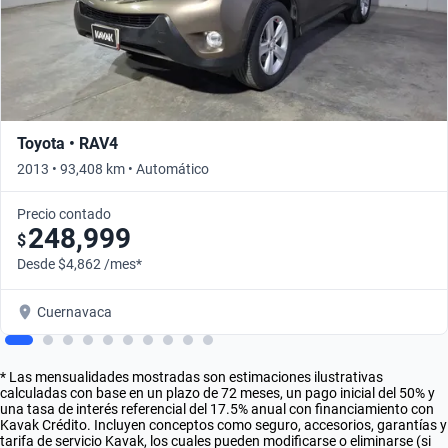
Toyota • RAV4
2013 • 93,408 km • Automático
Precio contado
248,999
$
Desde $4,862 /mes*
Cuernavaca
* Las mensualidades mostradas son estimaciones ilustrativas
calculadas con base en un plazo de 72 meses, un pago inicial del 50% y
una tasa de interés referencial del 17.5% anual con financiamiento con
Kavak Crédito. Incluyen conceptos como seguro, accesorios, garantías y
tarifa de servicio Kavak, los cuales pueden modificarse o eliminarse (si