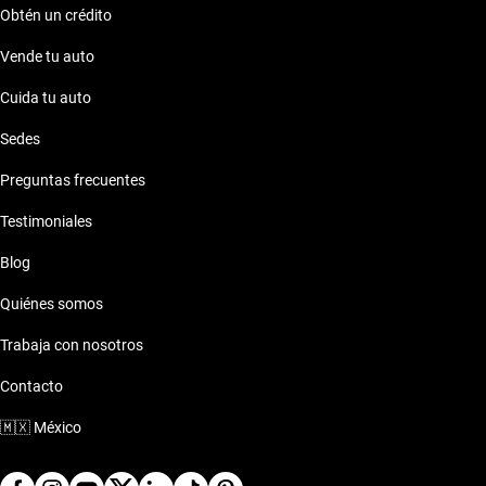
Obtén un crédito
Vende tu auto
Cuida tu auto
Sedes
Preguntas frecuentes
Testimoniales
Blog
Quiénes somos
Trabaja con nosotros
Contacto
🇲🇽
México