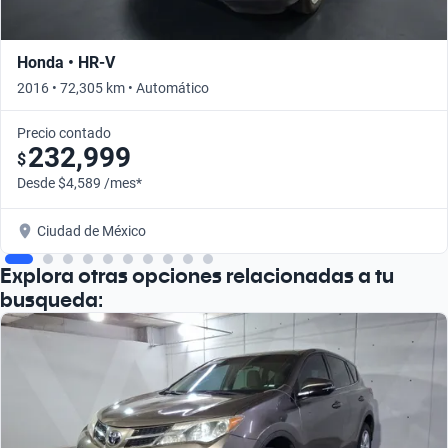
Honda • HR-V
2016 • 72,305 km • Automático
Precio contado
232,999
$
Desde $4,589 /mes*
Ciudad de México
Explora otras opciones relacionadas a tu
busqueda: