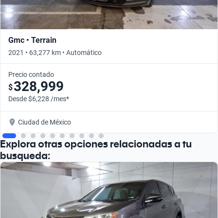
Gmc • Terrain
2021 • 63,277 km • Automático
Precio contado
328,999
$
Desde $6,228 /mes*
Ciudad de México
Explora otras opciones relacionadas a tu
busqueda: