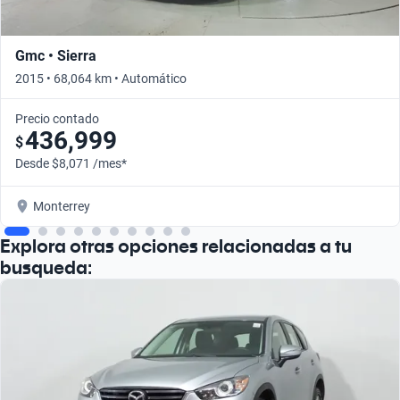
Gmc • Sierra
2015 • 68,064 km • Automático
Precio contado
436,999
$
Desde $8,071 /mes*
Monterrey
Explora otras opciones relacionadas a tu
busqueda: