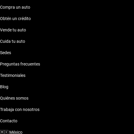
Compra un auto
Obtén un crédito
Vende tu auto
Cuida tu auto
Sedes
Preguntas frecuentes
Testimoniales
Blog
Quiénes somos
Trabaja con nosotros
Contacto
🇲🇽
México