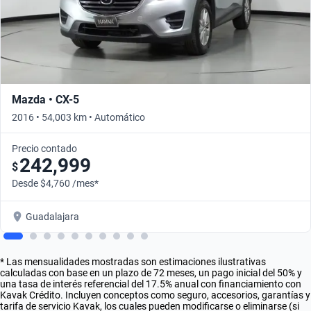
Mazda • CX-5
2016 • 54,003 km • Automático
Precio contado
242,999
$
Desde $4,760 /mes*
Guadalajara
* Las mensualidades mostradas son estimaciones ilustrativas
calculadas con base en un plazo de 72 meses, un pago inicial del 50% y
una tasa de interés referencial del 17.5% anual con financiamiento con
Kavak Crédito. Incluyen conceptos como seguro, accesorios, garantías y
tarifa de servicio Kavak, los cuales pueden modificarse o eliminarse (si