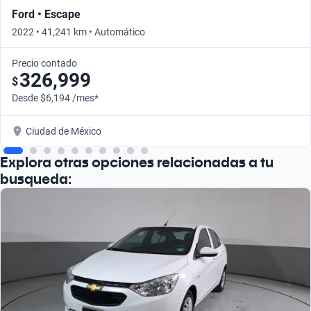
Ford • Escape
2022 • 41,241 km • Automático
Precio contado
326,999
$
Desde $6,194 /mes*
Ciudad de México
Explora otras opciones relacionadas a tu
busqueda: