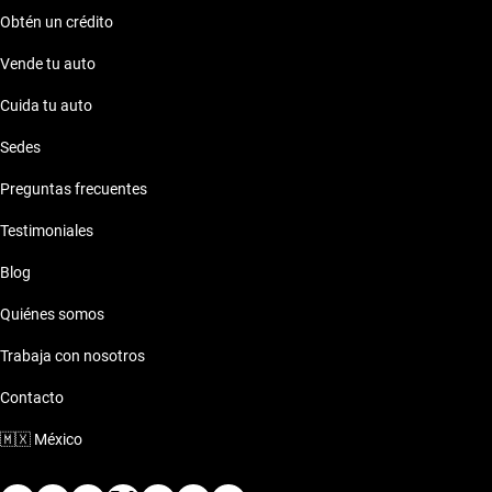
Obtén un crédito
Vende tu auto
Cuida tu auto
Sedes
Preguntas frecuentes
Testimoniales
Blog
Quiénes somos
Trabaja con nosotros
Contacto
🇲🇽
México