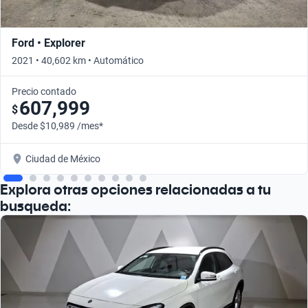
Ford • Explorer
2021 • 40,602 km • Automático
Precio contado
607,999
$
Desde $10,989 /mes*
Ciudad de México
Explora otras opciones relacionadas a tu
busqueda: