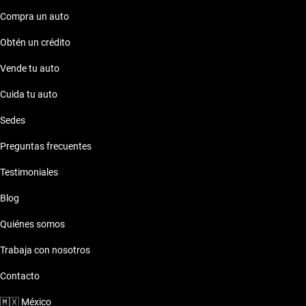
Compra un auto
Obtén un crédito
Vende tu auto
Cuida tu auto
Sedes
Preguntas frecuentes
Testimoniales
Blog
Quiénes somos
Trabaja con nosotros
Contacto
🇲🇽
México