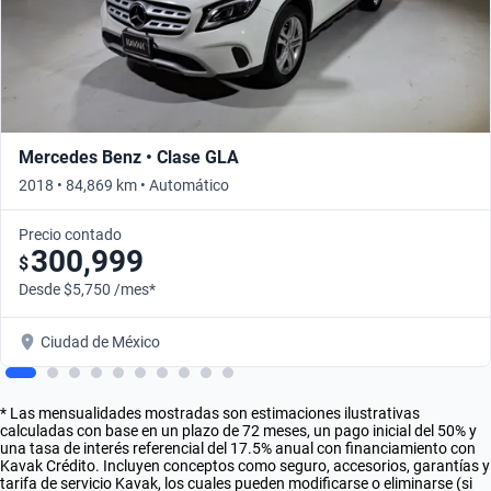
Mercedes Benz • Clase GLA
2018 • 84,869 km • Automático
Precio contado
300,999
$
Desde $5,750 /mes*
Ciudad de México
* Las mensualidades mostradas son estimaciones ilustrativas
calculadas con base en un plazo de 72 meses, un pago inicial del 50% y
una tasa de interés referencial del 17.5% anual con financiamiento con
Kavak Crédito. Incluyen conceptos como seguro, accesorios, garantías y
tarifa de servicio Kavak, los cuales pueden modificarse o eliminarse (si