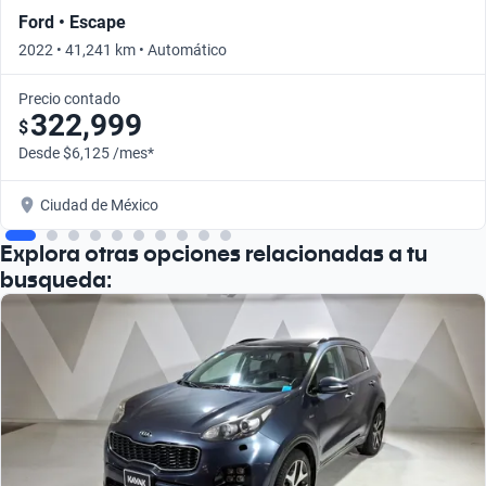
Ford • Escape
2022 • 41,241 km • Automático
Precio contado
322,999
$
Desde $6,125 /mes*
Ciudad de México
Explora otras opciones relacionadas a tu
busqueda: