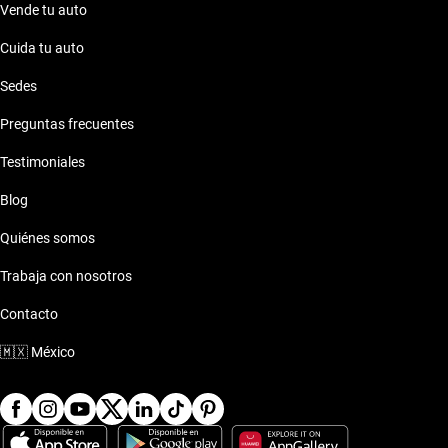
Vende tu auto
Cuida tu auto
Sedes
Preguntas frecuentes
Testimoniales
Blog
Quiénes somos
Trabaja con nosotros
Contacto
🇲🇽
México