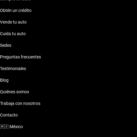
Obtén un crédito
Vende tu auto
Cuida tu auto
Sedes
Preguntas frecuentes
Testimoniales
Blog
Quiénes somos
Trabaja con nosotros
Contacto
🇲🇽
México