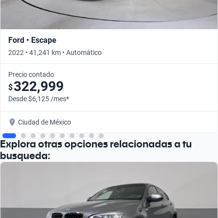
Ford • Escape
2022 • 41,241 km • Automático
Precio contado
322,999
$
Desde $6,125 /mes*
Ciudad de México
Explora otras opciones relacionadas a tu
busqueda: