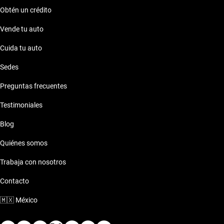
Obtén un crédito
Vende tu auto
Cuida tu auto
Sedes
Preguntas frecuentes
Testimoniales
Blog
Quiénes somos
Trabaja con nosotros
Contacto
🇲🇽
México