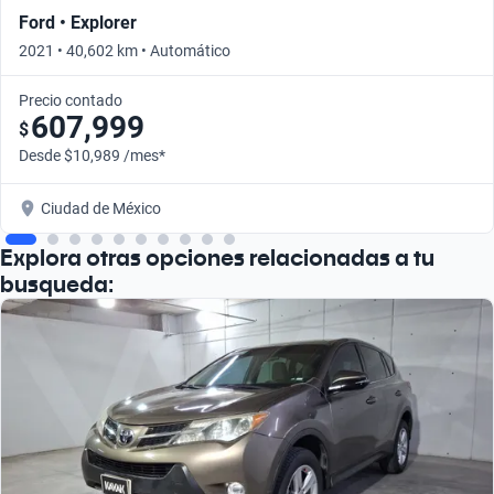
Ford • Explorer
2021 • 40,602 km • Automático
Precio contado
607,999
$
Desde $10,989 /mes*
Ciudad de México
Explora otras opciones relacionadas a tu
busqueda: