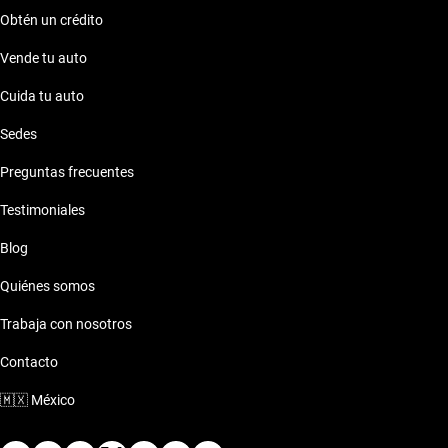
Obtén un crédito
Vende tu auto
Cuida tu auto
Sedes
Preguntas frecuentes
Testimoniales
Blog
Quiénes somos
Trabaja con nosotros
Contacto
🇲🇽
México