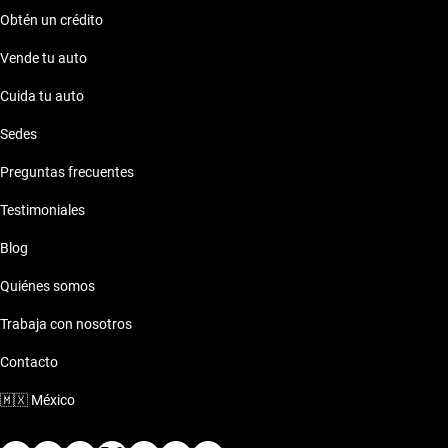
Obtén un crédito
Vende tu auto
Cuida tu auto
Sedes
Preguntas frecuentes
Testimoniales
Blog
Quiénes somos
Trabaja con nosotros
Contacto
🇲🇽
México