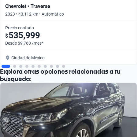
Chevrolet • Traverse
2023 • 43,112 km • Automático
Precio contado
535,999
$
Desde $9,760 /mes*
Ciudad de México
Explora otras opciones relacionadas a tu
busqueda: