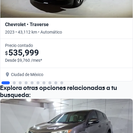
Chevrolet • Traverse
2023 • 43,112 km • Automático
Precio contado
535,999
$
Desde $9,760 /mes*
Ciudad de México
Explora otras opciones relacionadas a tu
busqueda: