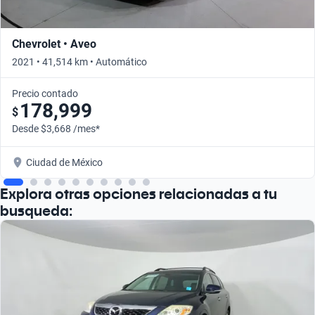
Chevrolet • Aveo
2021 • 41,514 km • Automático
Precio contado
178,999
$
Desde $3,668 /mes*
Ciudad de México
Explora otras opciones relacionadas a tu
busqueda: