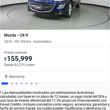
Mazda • CX-9
2010 • 99,169 km • Automático
Precio contado
155,999
$
Desde $3,275 /mes*
Monterrey
* Las mensualidades mostradas son estimaciones ilustrativas
calculadas con base en un plazo de 72 meses, un pago inicial del 50% y
una tasa de interés referencial del 17.5% anual con financiamiento con
Kavak Crédito. Incluyen conceptos como seguro, accesorios, garantías y
tarifa de servicio Kavak, los cuales pueden modificarse o eliminarse (si